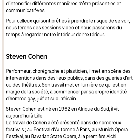
d’intensifier différentes manières d’être présent·es et
communicatif·ves.
Pour celleux qui sont prêt·es à prendre le risque de se voir,
nous ferons des sessions vidéo et nous passerons du
temps à regarder notre intérieur de l’extérieur.
Steven Cohen
Performeur, chorégraphe et plasticien, il met en scène des
interventions dans des lieux publics, dans des galeries d’art
ou des théâtres. Son travail met en lumière ce qui est en
marge de la société, à commencer par sa propre identité
d’homme gay, juif et sud-africain.
Steven Cohen est né en 1962 en Afrique du Sud, il vit
aujourd’hui à Lille.
Le travail de Cohen a été présenté dans de nombreux
festivals ; au Festival d’Automne à Paris, au Munich Opera
Festival, au Bavarian State Opera, à la première Aichi