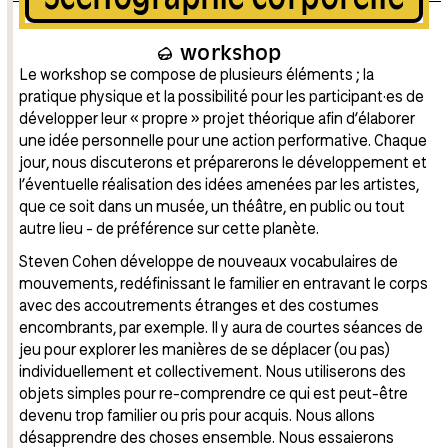
workshop
Le workshop se compose de plusieurs éléments ; la
pratique physique et la possibilité pour les participant·es de
développer leur « propre » projet théorique afin d’élaborer
une idée personnelle pour une action performative. Chaque
jour, nous discuterons et préparerons le développement et
l’éventuelle réalisation des idées amenées par les artistes,
que ce soit dans un musée, un théâtre, en public ou tout
autre lieu - de préférence sur cette planète.
Steven Cohen développe de nouveaux vocabulaires de
mouvements, redéfinissant le familier en entravant le corps
avec des accoutrements étranges et des costumes
encombrants, par exemple. Il y aura de courtes séances de
jeu pour explorer les manières de se déplacer (ou pas)
individuellement et collectivement. Nous utiliserons des
objets simples pour re-comprendre ce qui est peut-être
devenu trop familier ou pris pour acquis. Nous allons
désapprendre des choses ensemble. Nous essaierons