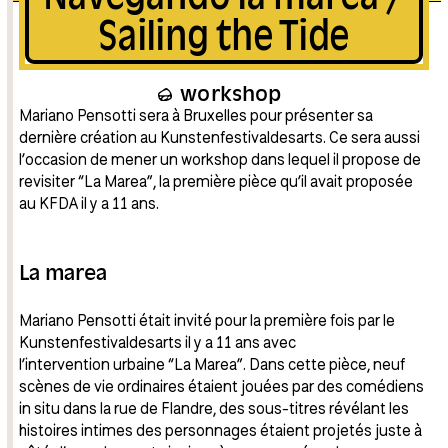
Sailing the Tide
workshop
Mariano Pensotti sera à Bruxelles pour présenter sa
dernière création au Kunstenfestivaldesarts. Ce sera aussi
l’occasion de mener un workshop dans lequel il propose de
revisiter “La Marea”, la première pièce qu’il avait proposée
au KFDA il y a 11 ans.
La marea
Mariano Pensotti était invité pour la première fois par le
Kunstenfestivaldesarts il y a 11 ans avec
l’intervention urbaine “La Marea”. Dans cette pièce, neuf
scènes de vie ordinaires étaient jouées par des comédiens
in situ dans la rue de Flandre, des sous-titres révélant les
histoires intimes des personnages étaient projetés juste à