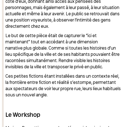
côté d’eux, donnant ainsi accès aux pensées des
personnages, mais également à leur passé, à leur situation
actuelle et même à leur avenir. Le public se retrouvait dans
une position voyeuriste, à observer l’intimité des gens
directement chez eux.
Le but de cette pièce était de capturer le “ici et
maintenant” tout en accédant à une dimension
narrative plus globale. Comme si toutes les histoires d’un
lieu spécifique de la ville et de ses habitants pouvaient être
racontées simultanément. Rendre visible les histoires
invisibles de la ville et transposer le privé en public.
Ces petites fictions étant installées dans un contexte réel,
la frontière entre fiction et réalité s’estompe, permettant
aux spectateurs de voir leur propre rue, leurs lieux habituels
sous un nouvel angle.
Le Workshop