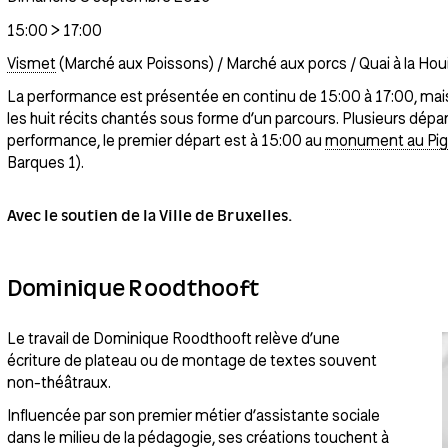
15:00 > 17:00
Vismet
(Marché aux Poissons) / Marché aux porcs / Quai à la Houi
La performance est présentée en continu de 15:00 à 17:00, mais i
les huit récits chantés sous forme d’un parcours. Plusieurs dépa
performance, le premier départ est à 15:00 au
monument au Pig
Barques 1).
Avec le soutien de la Ville de Bruxelles.
Dominique Roodthooft
Le travail de Dominique Roodthooft relève d’une
écriture de plateau ou de montage de textes souvent
non-théâtraux.
Influencée par son premier métier d’assistante sociale
dans le milieu de la pédagogie, ses créations touchent à