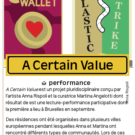
A Certain Value
performance
Anna Rispoli
A Certain Value
est un projet pluridisciplinaire conçu par
l’artiste Anna Rispoli et la curatrice Martina Angelotti dont
résultat de est une lecture-performance participative dont
la première a lieu à Bruxelles en septembre.
Des résidences ont été organisées dans plusieurs villes
européennes pendant lesquelles Anna et Martina ont
rencontré différents types de communautés. Lors de ces