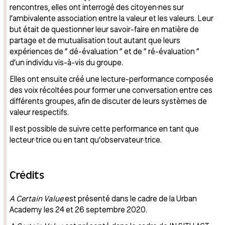
rencontres, elles ont interrogé des citoyen·nes sur
l’ambivalente association entre la valeur et les valeurs. Leur
but était de questionner leur savoir-faire en matière de
partage et de mutualisation tout autant que leurs
expériences de ” dé-évaluation ” et de ” ré-évaluation ”
d’un individu vis-à-vis du groupe.
Elles ont ensuite créé une lecture-performance composée
des voix récoltées pour former une conversation entre ces
différents groupes, afin de discuter de leurs systèmes de
valeur respectifs.
Il est possible de suivre cette performance en tant que
lecteur·trice ou en tant qu’observateur·trice.
Crédits
A Certain Value
est présenté dans le cadre de la Urban
Academy les 24 et 26 septembre 2020.