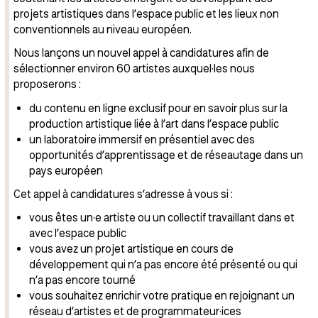
projets artistiques dans l’espace public et les lieux non
conventionnels au niveau européen.
Nous lançons un nouvel appel à candidatures afin de
sélectionner environ 60 artistes auxquel·les nous
proposerons :
du contenu en ligne exclusif pour en savoir plus sur la
production artistique liée à l’art dans l’espace public
un laboratoire immersif en présentiel avec des
opportunités d’apprentissage et de réseautage dans un
pays européen
Cet appel à candidatures s’adresse à vous si :
vous êtes un·e artiste ou un collectif travaillant dans et
avec l’espace public
vous avez un projet artistique en cours de
développement qui n’a pas encore été présenté ou qui
n’a pas encore tourné
vous souhaitez enrichir votre pratique en rejoignant un
réseau d’artistes et de programmateur·ices