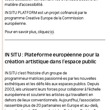
matière d’accessibilité.
IN SITU PLATFORM est un projet cofinancé par le
programme Creative Europe de la Commission
européenne.
Pour en savoir plus, cliquez
ici
.
IN SITU : Plateforme européenne pour la
création artistique dans l’espace public
IN SITU c’est l’histoire d’un groupe de
programmeur·matrices passionné·es par les nouvelles
esthétiques et les défis liés aux espaces publics. Depuis
2003, iels unissent leurs forces pour collaborer à l’échelle
européenne et soutenir les artistes qui travaillent en
dehors de lieux conventionnels. Aujourd’hui, l’association
rassemble plus de 20 partenaires en Europe et au-delà,