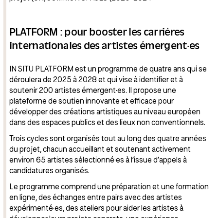
PLATFORM : pour booster les carrières
internationales des artistes émergent·es
IN SITU PLATFORM est un programme de quatre ans qui se
déroulera de 2025 à 2028 et qui vise à identifier et à
soutenir 200 artistes émergent·es. Il propose une
plateforme de soutien innovante et efficace pour
développer des créations artistiques au niveau européen
dans des espaces publics et des lieux non conventionnels.
Trois cycles sont organisés tout au long des quatre années
du projet, chacun accueillant et soutenant activement
environ 65 artistes sélectionné·es à l’issue d’appels à
candidatures organisés.
Le programme comprend une préparation et une formation
en ligne, des échanges entre pairs avec des artistes
expérimenté·es, des ateliers pour aider les artistes à