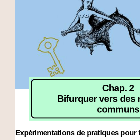
Chap. 2
Bifurquer vers des
communs
Expérimentations de pratiques pour