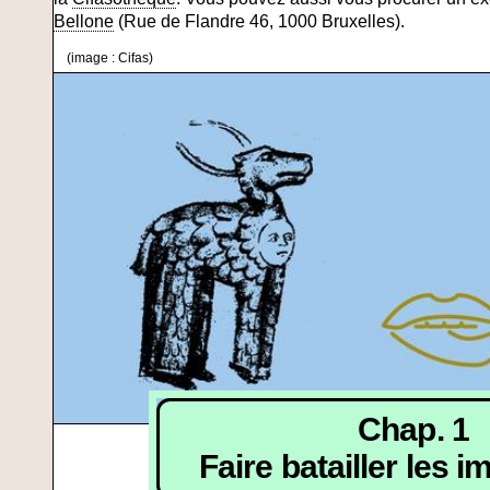
Bellone
(Rue de Flandre 46, 1000 Bruxelles).
(image : Cifas)
Chap. 1
Faire batailler les i