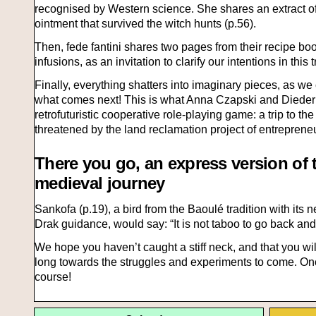
recognised by Western science. She shares an extract of
ointment that survived the witch hunts (p.56).
Then, fede fantini shares two pages from their recipe bo
infusions, as an invitation to clarify our intentions in thi
Finally, everything shatters into imaginary pieces, as w
what comes next! This is what Anna Czapski and Dieder
retrofuturistic cooperative role-playing game: a trip to th
threatened by the land reclamation project of entreprene
There you go, an express version of th
medieval journey
Sankofa (p.19), a bird from the Baoulé tradition with its
Drak guidance, would say: “It is not taboo to go back and
We hope you haven’t caught a stiff neck, and that you wil
long towards the struggles and experiments to come. Onc
course!