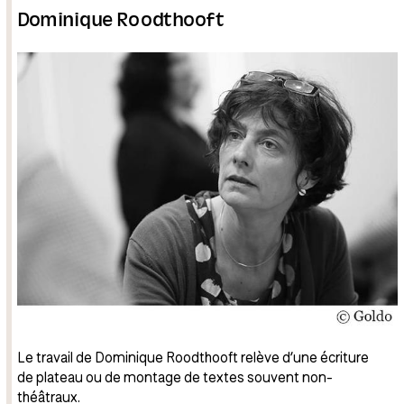
Dominique Roodthooft
Le travail de Dominique Roodthooft relève d’une écriture
de plateau ou de montage de textes souvent non-
théâtraux.