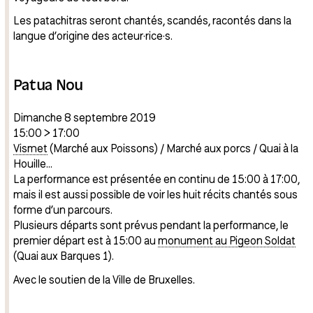
Les patachitras seront chantés, scandés, racontés dans la
langue d’origine des acteur·rice·s.
Patua Nou
Dimanche 8 septembre 2019
15:00 > 17:00
Vismet
(Marché aux Poissons) / Marché aux porcs / Quai à la
Houille…
La performance est présentée en continu de 15:00 à 17:00,
mais il est aussi possible de voir les huit récits chantés sous
forme d’un parcours.
Plusieurs départs sont prévus pendant la performance, le
premier départ est à 15:00 au
monument au Pigeon Soldat
(Quai aux Barques 1).
Avec le soutien de la Ville de Bruxelles.