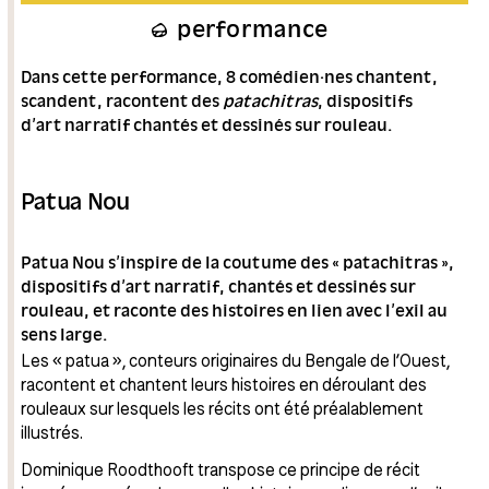
performance
Dans cette performance, 8 comédien·nes chantent,
scandent, racontent des
patachitras
, dispositifs
d’art narratif chantés et dessinés sur rouleau.
Patua Nou
Patua Nou s’inspire de la coutume des « patachitras »,
dispositifs d’art narratif, chantés et dessinés sur
rouleau, et raconte des histoires en lien avec l’exil au
sens large.
Les « patua », conteurs originaires du Bengale de l’Ouest,
racontent et chantent leurs histoires en déroulant des
rouleaux sur lesquels les récits ont été préalablement
illustrés.
Dominique Roodthooft transpose ce principe de récit