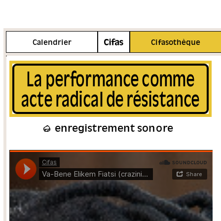
Plus d'info
Calendrier
Cifasothèque
La performance comme
acte radical de résistance
enregistrement sonore