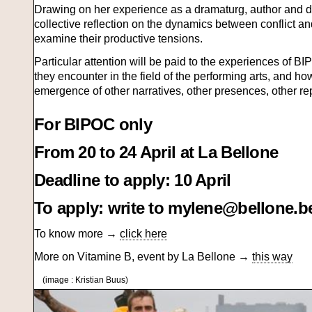
Drawing on her experience as a dramaturg, author and di
collective reflection on the dynamics between conflict an
examine their productive tensions.
Particular attention will be paid to the experiences of BI
they encounter in the field of the performing arts, and h
emergence of other narratives, other presences, other re
For BIPOC only
From 20 to 24 April at La Bellone
Deadline to apply: 10 April
To apply: write to mylene@bellone.b
To know more →
click here
More on Vitamine B, event by La Bellone →
this way
(image : Kristian Buus)