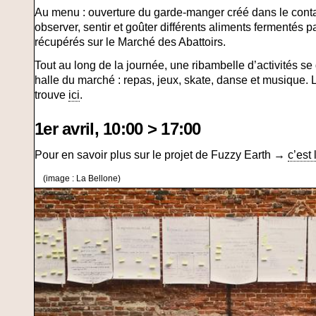
Au menu : ouverture du garde-manger créé dans le cont
observer, sentir et goûter différents aliments fermentés par
récupérés sur le Marché des Abattoirs.
Tout au long de la journée, une ribambelle d’activités se
halle du marché : repas, jeux, skate, danse et musique.
trouve
ici
.
1er avril, 10:00 > 17:00
Pour en savoir plus sur le projet de Fuzzy Earth →
c’est 
(image : La Bellone)